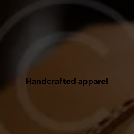
Handcrafted apparel