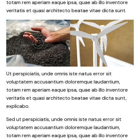
totam rem aperiam eaque ipsa, quae ab illo inventore
veritatis et quasi architecto beatae vitae dicta sunt.
Ut perspiciatis, unde omnis iste natus error sit
voluptatem accusantium doloremque laudantium,
totam rem aperiam eaque ipsa, quae ab illo inventore
veritatis et quasi architecto beatae vitae dicta sunt,
explicabo.
Sed ut perspiciatis, unde omnis iste natus error sit
voluptatem accusantium doloremque laudantium,
totam rem aperiam eaque ipsa, quae ab illo inventore