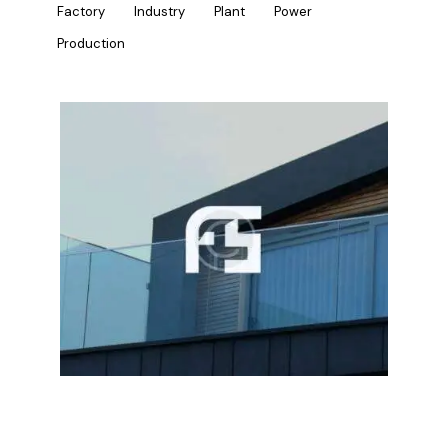
Factory
Industry
Plant
Power
Production