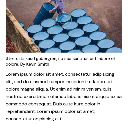
Stet clita kasd gubergren, no sea sanctus est labore et
dolore. By
Kevin Smith
Lorem ipsum dolor sit amet, consectetur adipisicing
elit, sed do eiusmod tempor incididunt ut labore et
dolore magna aliqua. Ut enim ad minim veniam, quis
nostrud exercitation ullamco laboris nisi ut aliquip ex ea
commodo consequat. Duis aute irure dolor in
reprehenderit. Lorem ipsum dolor sit amet,
consectetur adipiscing elit.