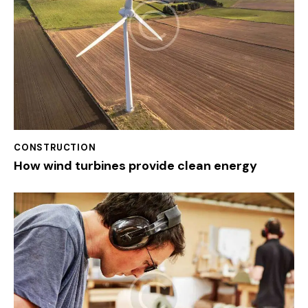
CONSTRUCTION
How wind turbines provide clean energy