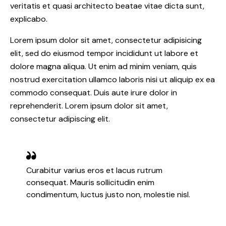
veritatis et quasi architecto beatae vitae dicta sunt,
explicabo.
Lorem ipsum dolor sit amet, consectetur adipisicing
elit, sed do eiusmod tempor incididunt ut labore et
dolore magna aliqua. Ut enim ad minim veniam, quis
nostrud exercitation ullamco laboris nisi ut aliquip ex ea
commodo consequat. Duis aute irure dolor in
reprehenderit. Lorem ipsum dolor sit amet,
consectetur adipiscing elit.
Curabitur varius eros et lacus rutrum
consequat. Mauris sollicitudin enim
condimentum, luctus justo non, molestie nisl.