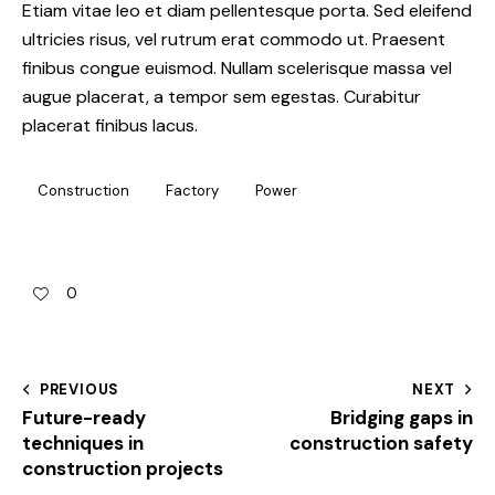
Etiam vitae leo et diam pellentesque porta. Sed eleifend
ultricies risus, vel rutrum erat commodo ut. Praesent
finibus congue euismod. Nullam scelerisque massa vel
augue placerat, a tempor sem egestas. Curabitur
placerat finibus lacus.
Construction
Factory
Power
0
PREVIOUS
NEXT
Future-ready
Bridging gaps in
techniques in
construction safety
construction projects