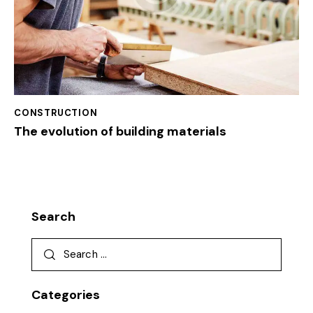
CONSTRUCTION
The evolution of building materials
Search
Categories