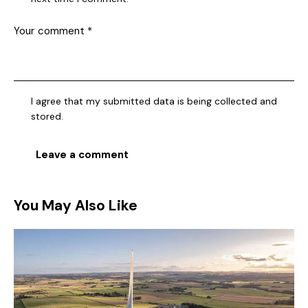
I agree that my submitted data is being collected and
stored.
You May Also Like