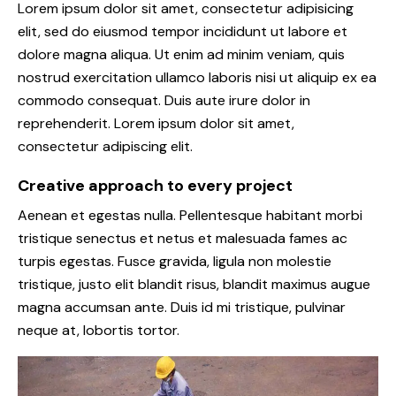
Lorem ipsum dolor sit amet, consectetur adipisicing
elit, sed do eiusmod tempor incididunt ut labore et
dolore magna aliqua. Ut enim ad minim veniam, quis
nostrud exercitation ullamco laboris nisi ut aliquip ex ea
commodo consequat. Duis aute irure dolor in
reprehenderit. Lorem ipsum dolor sit amet,
consectetur adipiscing elit.
Creative approach to every project
Aenean et egestas nulla. Pellentesque habitant morbi
tristique senectus et netus et malesuada fames ac
turpis egestas. Fusce gravida, ligula non molestie
tristique, justo elit blandit risus, blandit maximus augue
magna accumsan ante. Duis id mi tristique, pulvinar
neque at, lobortis tortor.