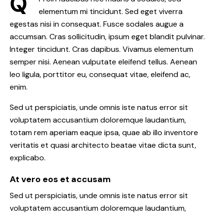
Q
elementum mi tincidunt. Sed eget viverra
egestas nisi in consequat. Fusce sodales augue a
accumsan. Cras sollicitudin, ipsum eget blandit pulvinar.
Integer tincidunt. Cras dapibus. Vivamus elementum
semper nisi. Aenean vulputate eleifend tellus. Aenean
leo ligula, porttitor eu, consequat vitae, eleifend ac,
enim.
Sed ut perspiciatis, unde omnis iste natus error sit
voluptatem accusantium doloremque laudantium,
totam rem aperiam eaque ipsa, quae ab illo inventore
veritatis et quasi architecto beatae vitae dicta sunt,
explicabo.
At vero eos et accusam
Sed ut perspiciatis, unde omnis iste natus error sit
voluptatem accusantium doloremque laudantium,