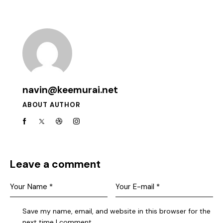
navin@keemurai.net
ABOUT AUTHOR
Leave a comment
Save my name, email, and website in this browser for the
next time I comment.