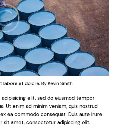
t labore et dolore. By
Kevin Smith
adipisicing elit, sed do eiusmod tempor
ua. Ut enim ad minim veniam, quis nostrud
uip ex ea commodo consequat. Duis aute irure
 sit amet, consectetur adipiscing elit.