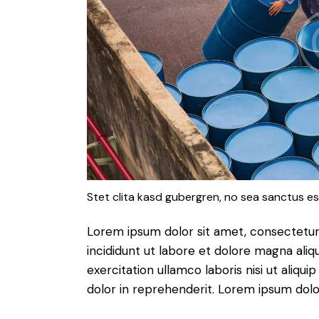
Stet clita kasd gubergren, no sea sanctus es
Lorem ipsum dolor sit amet, consectetur 
incididunt ut labore et dolore magna aliq
exercitation ullamco laboris nisi ut aliq
dolor in reprehenderit. Lorem ipsum dolor